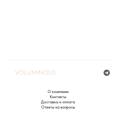
О компании
Контакты
Доставка и оплата
Ответы на вопросы