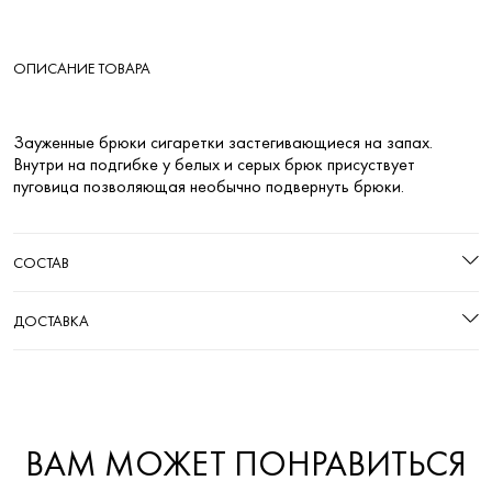
ОПИСАНИЕ ТОВАРА
Зауженные брюки сигаретки застегивающиеся на запах.
Внутри на подгибке у белых и серых брюк присуствует
пуговица позволяющая необычно подвернуть брюки.
СОСТАВ
ДОСТАВКА
ВАМ МОЖЕТ ПОНРАВИТЬСЯ