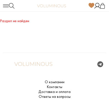
Раздел не найден
О компании
Контакты
Доставка и оплата
Ответы на вопросы