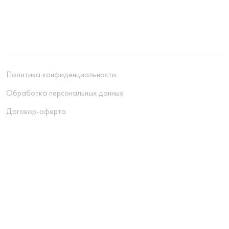
Политика конфиденциальности
Обработка персональных данных
Договор-оферта