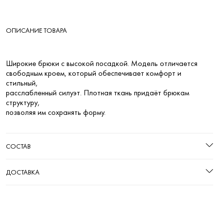
ОПИСАНИЕ ТОВАРА
Широкие брюки с высокой посадкой. Модель отличается
свободным кроем, который обеспечивает комфорт и
стильный,
расслабленный силуэт. Плотная ткань придаёт брюкам
структуру,
позволяя им сохранять форму.
СОСТАВ
ДОСТАВКА