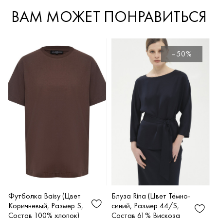
ВАМ МОЖЕТ ПОНРАВИТЬСЯ
–50%
Блуза Rina (Цвет Тёмно-
Футболка Baisy (Цвет
синий, Размер 44/S,
Коричневый, Размер S,
Состав 61% Вискоза
Состав 100% хлопок)