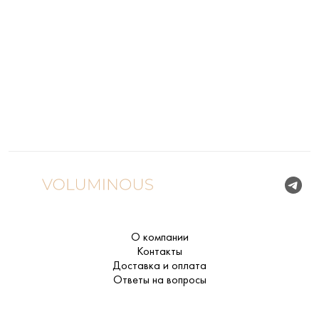
О компании
Контакты
Доставка и оплата
Ответы на вопросы