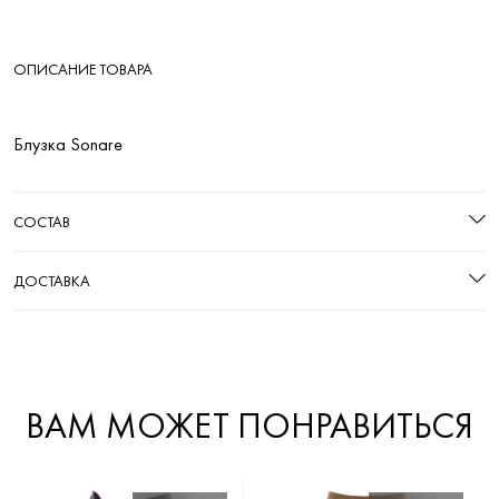
ОПИСАНИЕ ТОВАРА
Блузка Sonare
СОСТАВ
ДОСТАВКА
ВАМ МОЖЕТ ПОНРАВИТЬСЯ