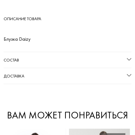
ОПИСАНИЕ ТОВАРА
Блузка Daizy
СОСТАВ
ДОСТАВКА
ВАМ МОЖЕТ ПОНРАВИТЬСЯ