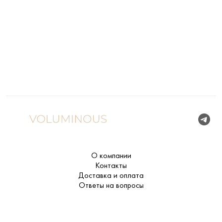
О компании
Контакты
Доставка и оплата
Ответы на вопросы