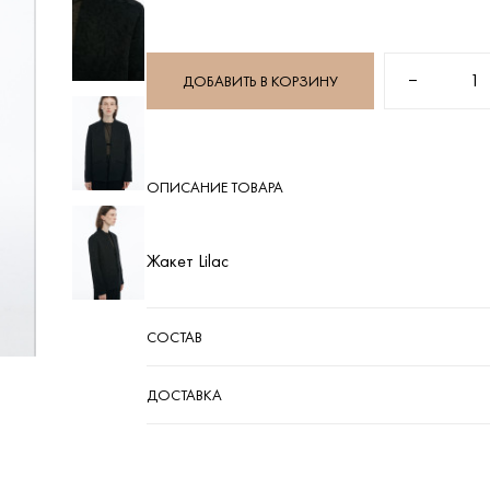
−
1
ДОБАВИТЬ В КОРЗИНУ
ОПИСАНИЕ ТОВАРА
Жакет Lilac
СОСТАВ
ДОСТАВКА