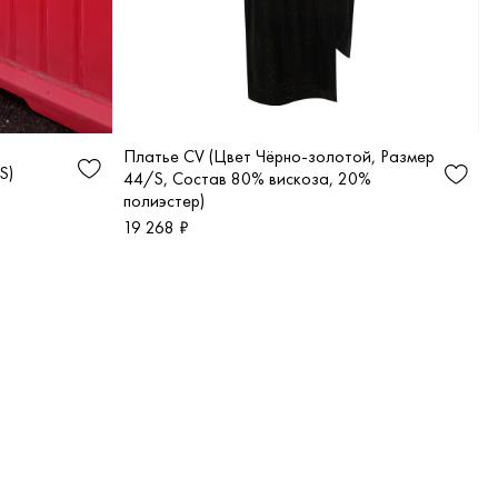
Платье CV (Цвет Чёрно-золотой, Размер
S)
44/S, Состав 80% вискоза, 20%
полиэстер)
19 268 ₽