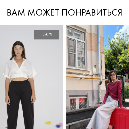
ВАМ МОЖЕТ ПОНРАВИТЬСЯ
–50%