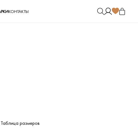
РКИ
КОНТАКТЫ
Таблица размеров