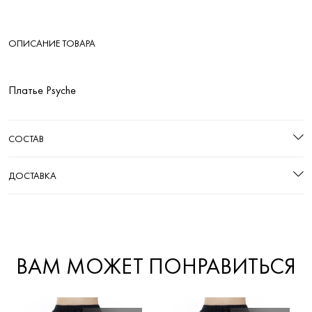
ОПИСАНИЕ ТОВАРА
Платье Psyche
СОСТАВ
ДОСТАВКА
ВАМ МОЖЕТ ПОНРАВИТЬСЯ