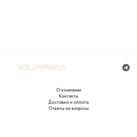
О компании
Контакты
Доставка и оплата
Ответы на вопросы