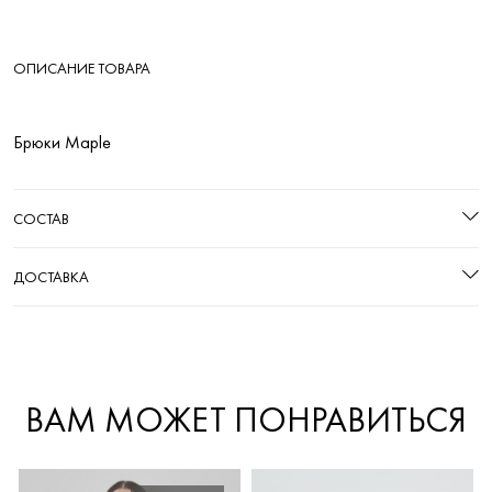
ОПИСАНИЕ ТОВАРА
Брюки Maple
СОСТАВ
ДОСТАВКА
ВАМ МОЖЕТ ПОНРАВИТЬСЯ