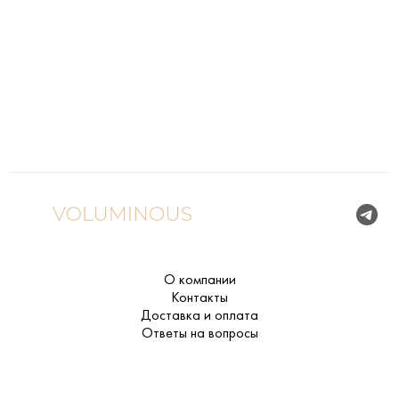
О компании
Контакты
Доставка и оплата
Ответы на вопросы