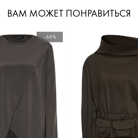
ВАМ МОЖЕТ ПОНРАВИТЬСЯ
–60%