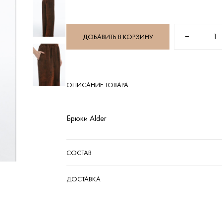
−
1
ДОБАВИТЬ В КОРЗИНУ
ОПИСАНИЕ ТОВАРА
Брюки Alder
СОСТАВ
ДОСТАВКА