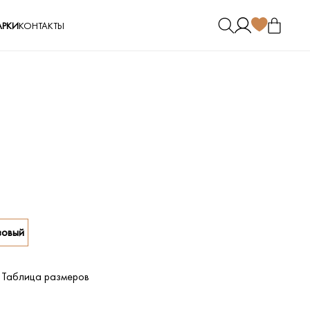
РКИ
КОНТАКТЫ
зовый
Таблица размеров