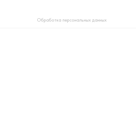
Обработка персональных данных