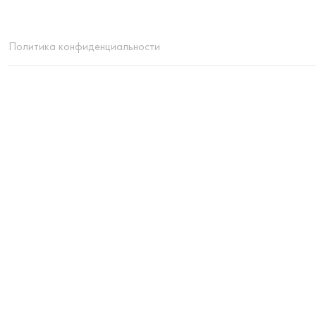
Политика конфиденциальности