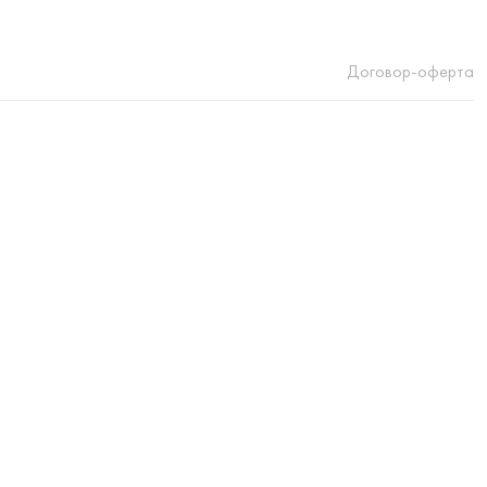
Договор-оферта