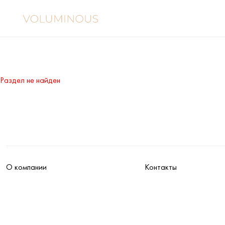
Раздел не найден
О компании
Контакты