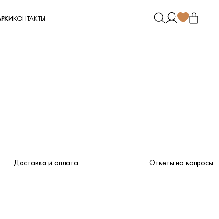
РКИ
КОНТАКТЫ
Доставка и оплата
Ответы на вопросы