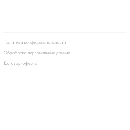
Политика конфиденциальности
Обработка персональных данных
Договор-оферта