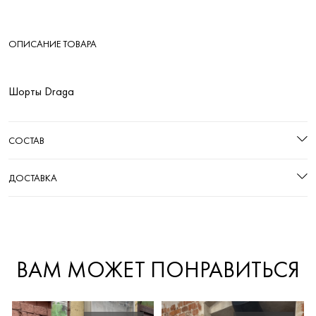
ОПИСАНИЕ ТОВАРА
Шорты Draga
СОСТАВ
ДОСТАВКА
ВАМ МОЖЕТ ПОНРАВИТЬСЯ