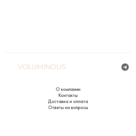
О компании
Контакты
Доставка и оплата
Ответы на вопросы